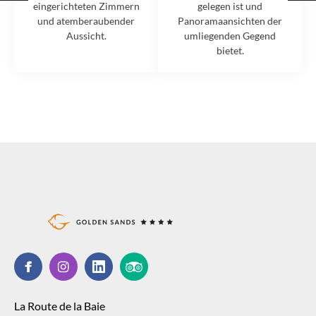
eingerichteten Zimmern
gelegen ist und
und atemberaubender
Panoramaansichten der
Aussicht.
umliegenden Gegend
bietet.
La Route de la Baie