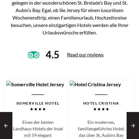
gelegen in der wunderschönen St. Brelade’s Bay und St.
Aubin’s Bay. Egal, ob Sie Jersey für einen luxuriösen
Wochenendtrip, einen Familienurlaub, Hochzeitsreise
besuchen, unsere einzigartigen Hotels werden alle Ihrer
Urlaubswünsche erfüllen.
4.5
Read our reviews
SOMERVILLE HOTEL
HOTEL CRISTINA
Eines der besten
Ein modernes,
Landhaus-Hotels der Insel
familiengeführtes Hotel,
mit 59 elegant
das über St. Aubins Bay