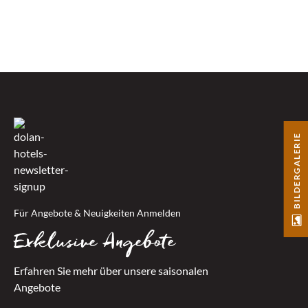
BILDERGALERIE
Für Angebote & Neuigkeiten Anmelden
Exklusive Angebote
Erfahren Sie mehr über unsere saisonalen
Angebote