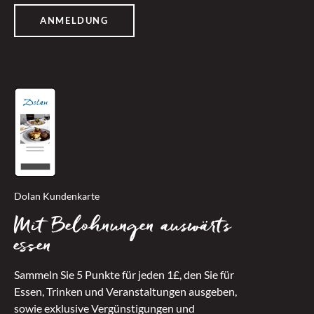
ANMELDUNG
Dolan Kundenkarte
Mit Belohnungen auswärts
essen
Sammeln Sie 5 Punkte für jeden 1£, den Sie für
Essen, Trinken und Veranstaltungen ausgeben,
sowie exklusive Vergünstigungen und