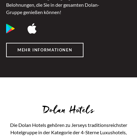
Belohnungen, die Sie in der gesamten Dolan-
Gruppe genießen können!
MEHR INFORMATIONEN
Dolan Hotels
Die Dolan Hotels gehören zu Jerseys traditionsreichster
Hotelgruppe in der Kategorie der 4-Sterne Luxushotels,