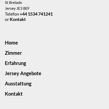
St Brelade
Jersey JE3 8EF
Telefon
+44 1534 741241
or
Kontakt
Home
Zimmer
Erfahrung
Jersey Angebote
Ausstattung
Kontakt